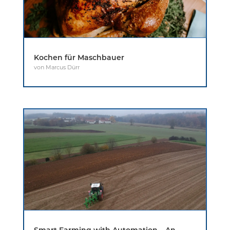
Kochen für Maschbauer
von
Marcus Dürr