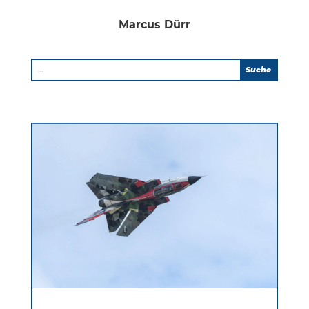
Marcus Dürr