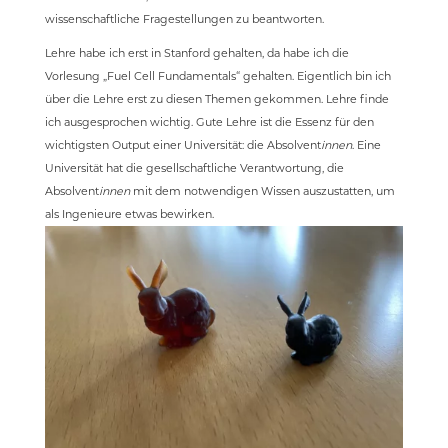
wissenschaftliche Fragestellungen zu beantworten.
Lehre habe ich erst in Stanford gehalten, da habe ich die
Vorlesung „Fuel Cell Fundamentals“ gehalten. Eigentlich bin ich
über die Lehre erst zu diesen Themen gekommen. Lehre finde
ich ausgesprochen wichtig. Gute Lehre ist die Essenz für den
wichtigsten Output einer Universität: die Absolvent
innen
. Eine
Universität hat die gesellschaftliche Verantwortung, die
Absolvent
innen
mit dem notwendigen Wissen auszustatten, um
als Ingenieure etwas bewirken.