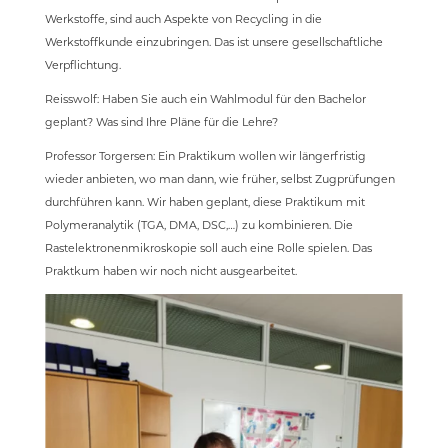
Werkstoffe, sind auch Aspekte von Recycling in die
Werkstoffkunde einzubringen. Das ist unsere gesellschaftliche
Verpflichtung.
Reisswolf: Haben Sie auch ein Wahlmodul für den Bachelor
geplant? Was sind Ihre Pläne für die Lehre?
Professor Torgersen: Ein Praktikum wollen wir längerfristig
wieder anbieten, wo man dann, wie früher, selbst Zugprüfungen
durchführen kann. Wir haben geplant, diese Praktikum mit
Polymeranalytik (TGA, DMA, DSC,…) zu kombinieren. Die
Rastelektronenmikroskopie soll auch eine Rolle spielen. Das
Praktkum haben wir noch nicht ausgearbeitet.