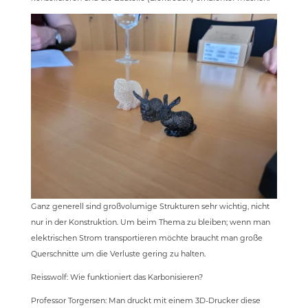
Ganz generell sind großvolumige Strukturen sehr wichtig, nicht
nur in der Konstruktion. Um beim Thema zu bleiben; wenn man
elektrischen Strom transportieren möchte braucht man große
Querschnitte um die Verluste gering zu halten.
Reisswolf: Wie funktioniert das Karbonisieren?
Professor Torgersen: Man druckt mit einem 3D-Drucker diese