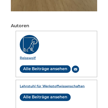
Autoren
Reisswolf
Alle Beiträge ansehen
Lehrstuhl für Werkstoffwissenschaften
Alle Beiträge ansehen