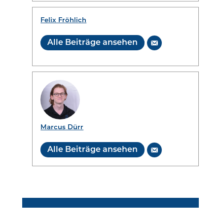
Felix Fröhlich
Alle Beiträge ansehen
Marcus Dürr
Alle Beiträge ansehen