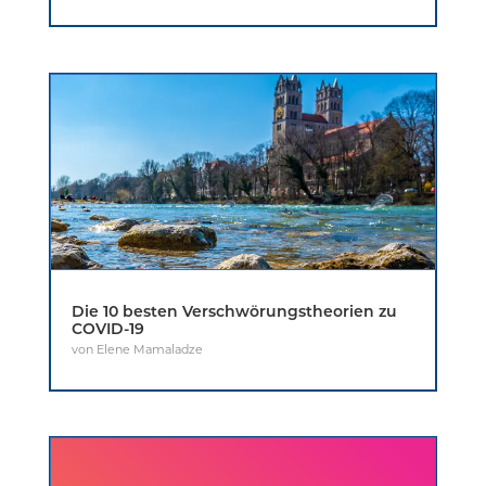
Die 10 besten Verschwörungstheorien zu
COVID-19
von
Elene Mamaladze