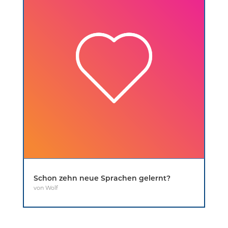
Schon zehn neue Sprachen gelernt?
von
Wolf