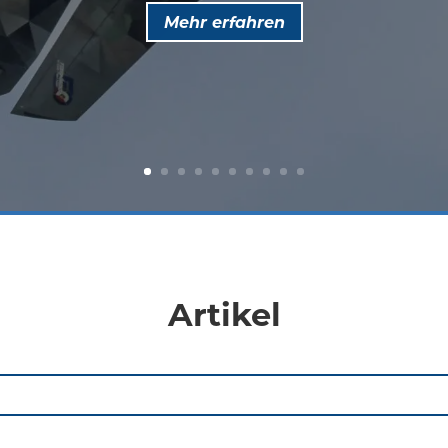
Mehr erfahren
Artikel