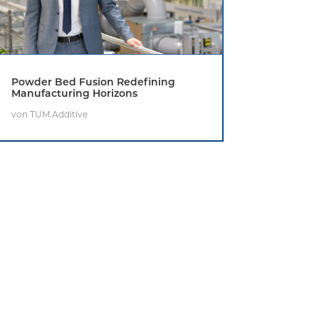
Powder Bed Fusion Redefining
Manufacturing Horizons
von
TUM.Additive