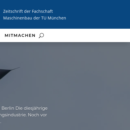
Zeitschrift der Fachschaft
Maschinenbau der TU München
MITMACHEN
Berlin Die diesjährige
ungsindustrie. Noch vor
.