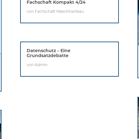
Fachschaft Kompakt 4/24
von
Fachschaft Maschinenbau
Datenschutz – Eine
Grundsatzdebatte
von
Admin