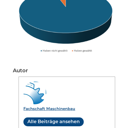
Autor
Fachschaft Maschinenbau
Alle Beiträge ansehen