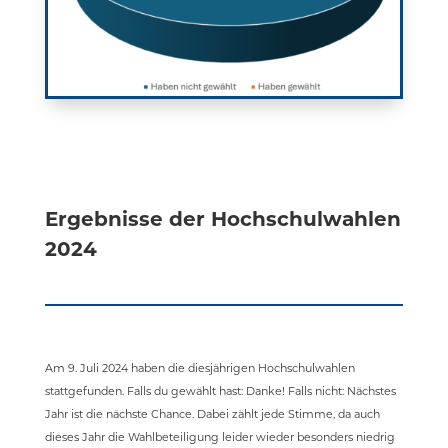
Ergebnisse der Hochschulwahlen
2024
Am 9. Juli 2024 haben die diesjährigen Hochschulwahlen
stattgefunden. Falls du gewählt hast: Danke! Falls nicht: Nächstes
Jahr ist die nächste Chance. Dabei zählt jede Stimme, da auch
dieses Jahr die Wahlbeteiligung leider wieder besonders niedrig