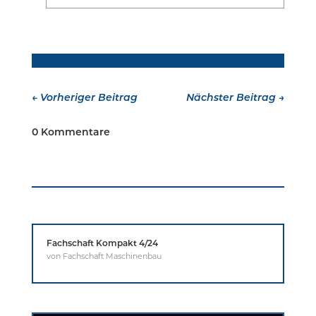
←
Vorheriger Beitrag
Nächster Beitrag
→
0 Kommentare
Fachschaft Kompakt 4/24
von
Fachschaft Maschinenbau